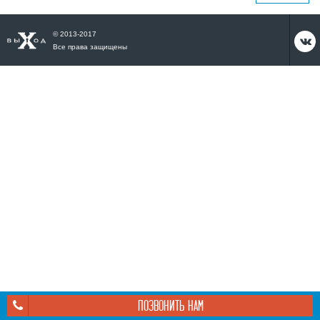
© 2013-2017

Все права защищены
ПОЗВОНИТЬ НАМ
